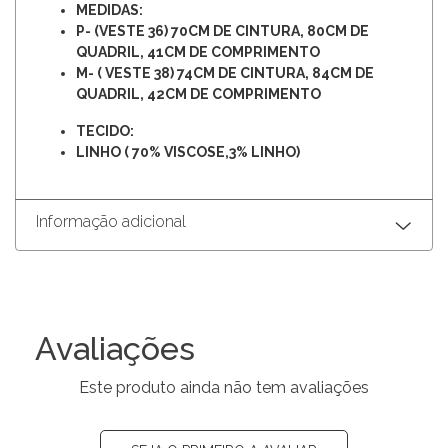
MEDIDAS:
P- (VESTE 36) 70CM DE CINTURA, 80CM DE
QUADRIL, 41CM DE COMPRIMENTO
M- ( VESTE 38) 74CM DE CINTURA, 84CM DE
QUADRIL, 42CM DE COMPRIMENTO
TECIDO:
LINHO ( 70% VISCOSE,3% LINHO)
Informação adicional
Avaliações
Este produto ainda não tem avaliações