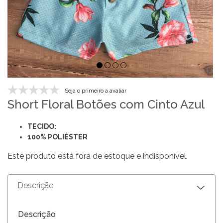
Seja o primeiro a avaliar
Short Floral Botões com Cinto Azul
TECIDO:
100% POLIÉSTER
Este produto está fora de estoque e indisponível.
Descrição
Descrição