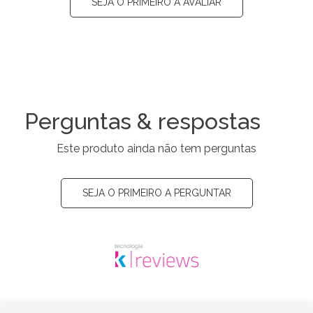
SEJA O PRIMEIRO A AVALIAR
Perguntas & respostas
Este produto ainda não tem perguntas
SEJA O PRIMEIRO A PERGUNTAR