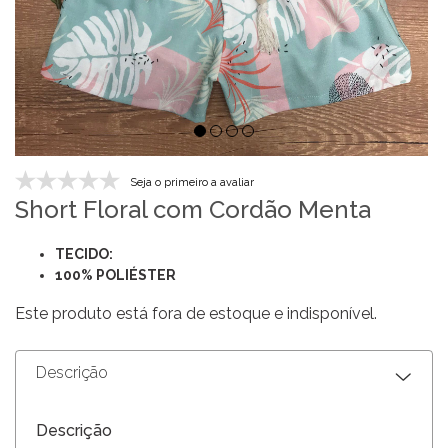
Seja o primeiro a avaliar
Short Floral com Cordão Menta
TECIDO:
100% POLIÉSTER
Este produto está fora de estoque e indisponível.
Descrição
Descrição