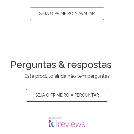
SEJA O PRIMEIRO A AVALIAR
Perguntas & respostas
Este produto ainda não tem perguntas
SEJA O PRIMEIRO A PERGUNTAR