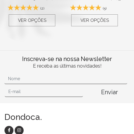
(2)
(5)
VER OPÇÕES
VER OPÇÕES
Inscreva-se na nossa Newsletter
E receba as últimas novidades!
Enviar
Dondoca.