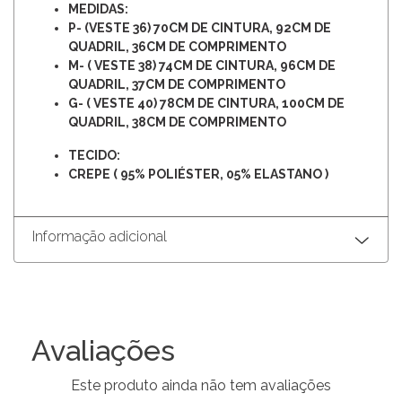
MEDIDAS:
P- (VESTE 36) 70CM DE CINTURA, 92CM DE
QUADRIL, 36CM DE COMPRIMENTO
M- ( VESTE 38) 74CM DE CINTURA, 96CM DE
QUADRIL, 37CM DE COMPRIMENTO
G- ( VESTE 40) 78CM DE CINTURA, 100CM DE
QUADRIL, 38CM DE COMPRIMENTO
TECIDO:
CREPE ( 95% POLIÉSTER, 05% ELASTANO )
Informação adicional
Avaliações
Este produto ainda não tem avaliações