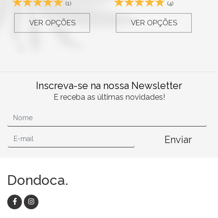
(1)
(4)
VER OPÇÕES
VER OPÇÕES
Inscreva-se na nossa Newsletter
E receba as últimas novidades!
Enviar
Dondoca.