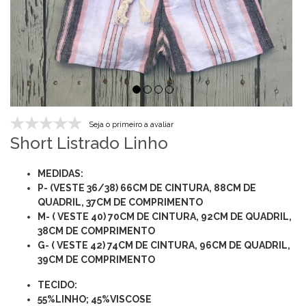
Seja o primeiro a avaliar
Short Listrado Linho
MEDIDAS:
P- (VESTE 36/38) 66CM DE CINTURA, 88CM DE
QUADRIL, 37CM DE COMPRIMENTO
M- ( VESTE 40) 70CM DE CINTURA, 92CM DE QUADRIL,
38CM DE COMPRIMENTO
G- ( VESTE 42) 74CM DE CINTURA, 96CM DE QUADRIL,
39CM DE COMPRIMENTO
TECIDO:
55%LINHO; 45%VISCOSE