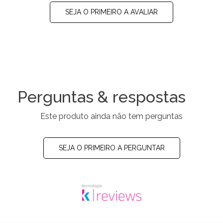
SEJA O PRIMEIRO A AVALIAR
Perguntas & respostas
Este produto ainda não tem perguntas
SEJA O PRIMEIRO A PERGUNTAR