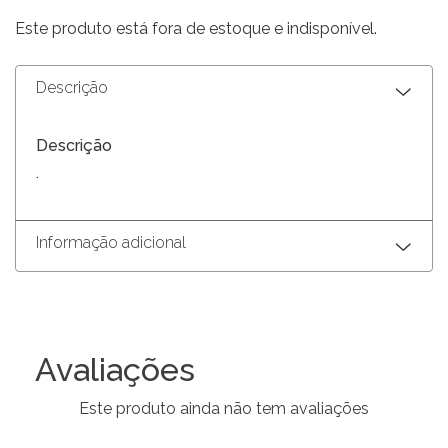
Este produto está fora de estoque e indisponível.
Descrição
Descrição
.
Informação adicional
Avaliações
Este produto ainda não tem avaliações