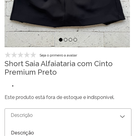
Seja o primeiro a avaliar
Short Saia Alfaiataria com Cinto
Premium Preto
Este produto está fora de estoque e indisponível.
Descrição
Descrição