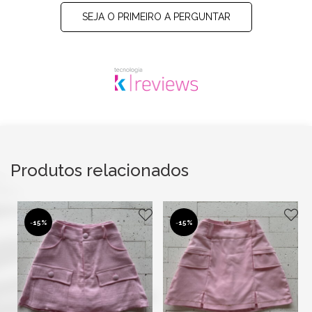
SEJA O PRIMEIRO A PERGUNTAR
Produtos relacionados
-
15%
-
15%