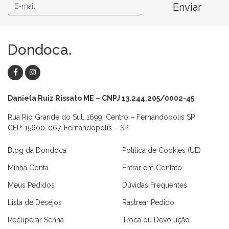
Enviar
Dondoca.
Daniela Ruiz Rissato ME – CNPJ 13.244.205/0002-45
Rua Rio Grande do Sul, 1699, Centro – Fernandópolis SP
CEP: 15600-067, Fernandópolis – SP
Blog da Dondoca
Política de Cookies (UE)
Minha Conta
Entrar em Contato
Meus Pedidos
Dúvidas Frequentes
Lista de Desejos
Rastrear Pedido
Recuperar Senha
Troca ou Devolução