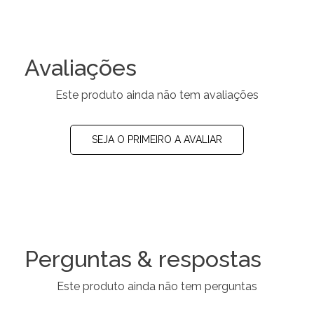
Avaliações
Este produto ainda não tem avaliações
SEJA O PRIMEIRO A AVALIAR
Perguntas & respostas
Este produto ainda não tem perguntas