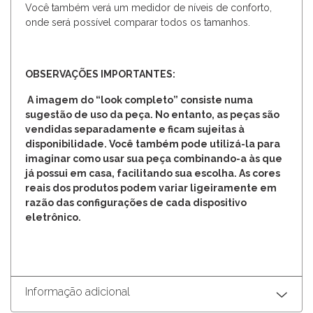
Você também verá um medidor de níveis de conforto,
onde será possível comparar todos os tamanhos.
OBSERVAÇÕES IMPORTANTES:
A imagem do “look completo” consiste numa
sugestão de uso da peça. No entanto, as peças são
vendidas separadamente e ficam sujeitas à
disponibilidade. Você também pode utilizá-la para
imaginar como usar sua peça combinando-a às que
já possui em casa, facilitando sua escolha. As cores
reais dos produtos podem variar ligeiramente em
razão das configurações de cada dispositivo
eletrônico.
Informação adicional