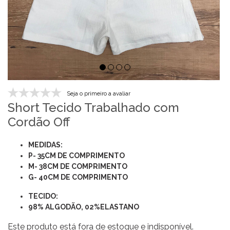
Seja o primeiro a avaliar
Short Tecido Trabalhado com
Cordão Off
MEDIDAS:
P- 35CM DE COMPRIMENTO
M- 38CM DE COMPRIMENTO
G- 40CM DE COMPRIMENTO
TECIDO:
98% ALGODÃO, 02%ELASTANO
Este produto está fora de estoque e indisponível.