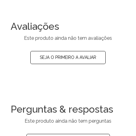
Avaliações
Este produto ainda não tem avaliações
SEJA O PRIMEIRO A AVALIAR
Perguntas & respostas
Este produto ainda não tem perguntas