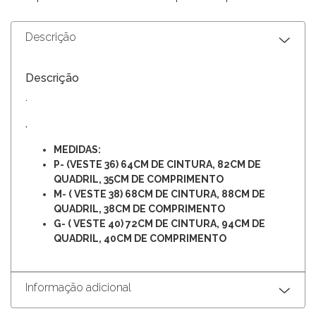
Descrição
Descrição
.
,
MEDIDAS:
P- (VESTE 36) 64CM DE CINTURA, 82CM DE
QUADRIL, 35CM DE COMPRIMENTO
M- ( VESTE 38) 68CM DE CINTURA, 88CM DE
QUADRIL, 38CM DE COMPRIMENTO
G- ( VESTE 40) 72CM DE CINTURA, 94CM DE
QUADRIL, 40CM DE COMPRIMENTO
Informação adicional