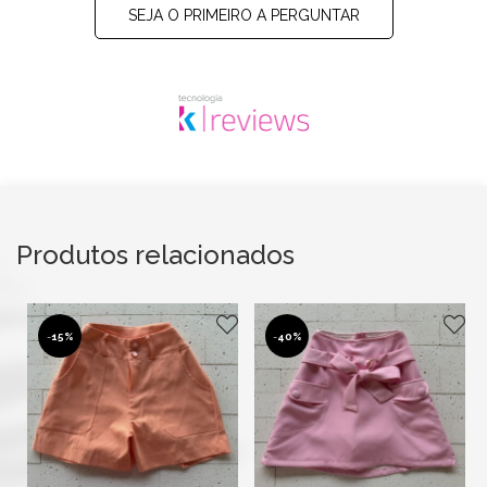
SEJA O PRIMEIRO A PERGUNTAR
Produtos relacionados
-
15%
-
40%