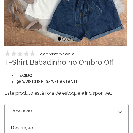
Seja o primeiro a avaliar
T-Shirt Babadinho no Ombro Off
TECIDO:
96%VISCOSE, 04%ELASTANO
Este produto está fora de estoque e indisponível.
Descrição
Descrição