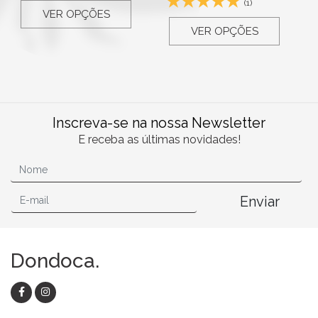
(1)
VER OPÇÕES
VER OPÇÕES
Inscreva-se na nossa Newsletter
E receba as últimas novidades!
Enviar
Dondoca.