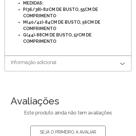
MEDIDAS:
P(36/38)-82CM DE BUSTO, 55CM DE
COMPRIMENTO
M(40/42)-84CM DE BUSTO, 56CM DE
COMPRIMENTO
G(44)-88CM DE BUSTO, 57CM DE
COMPRIMENTO
Informação adicional
Avaliações
Este produto ainda não tem avaliações
SEJA O PRIMEIRO A AVALIAR