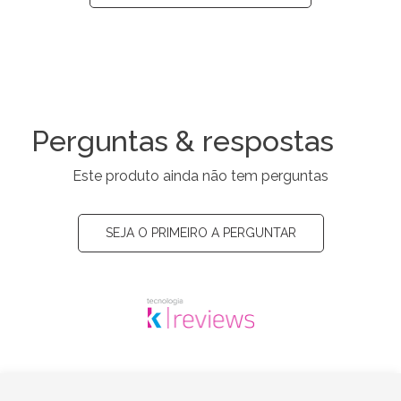
Perguntas & respostas
Este produto ainda não tem perguntas
SEJA O PRIMEIRO A PERGUNTAR