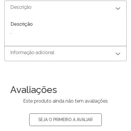
Descrição
Descrição
.
Informação adicional
Avaliações
Este produto ainda não tem avaliações
SEJA O PRIMEIRO A AVALIAR