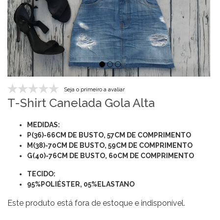
Seja o primeiro a avaliar
T-Shirt Canelada Gola Alta
MEDIDAS:
P(36)-66CM DE BUSTO, 57CM DE COMPRIMENTO
M(38)-70CM DE BUSTO, 59CM DE COMPRIMENTO
G(40)-76CM DE BUSTO, 60CM DE COMPRIMENTO
TECIDO:
95%POLIÉSTER, 05%ELASTANO
Este produto está fora de estoque e indisponível.