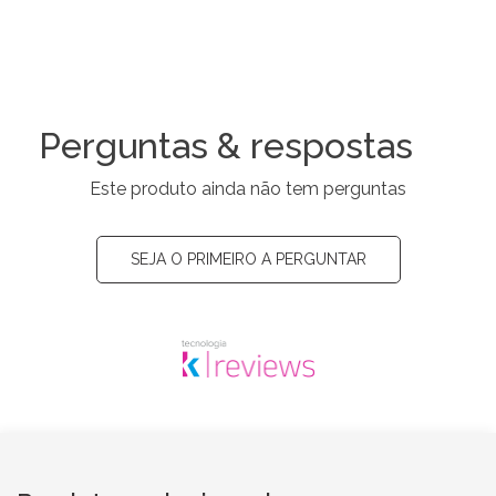
Perguntas & respostas
Este produto ainda não tem perguntas
SEJA O PRIMEIRO A PERGUNTAR