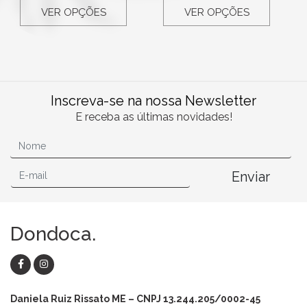
VER OPÇÕES
VER OPÇÕES
Inscreva-se na nossa Newsletter
E receba as últimas novidades!
Enviar
Dondoca.
Daniela Ruiz Rissato ME – CNPJ 13.244.205/0002-45