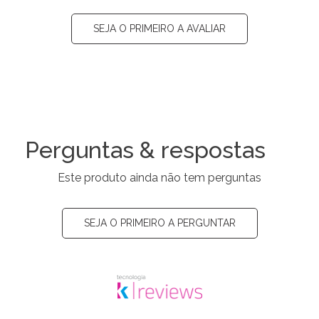
SEJA O PRIMEIRO A AVALIAR
Perguntas & respostas
Este produto ainda não tem perguntas
SEJA O PRIMEIRO A PERGUNTAR