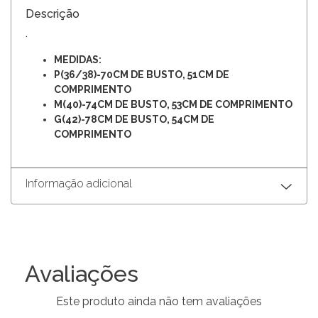
Descrição
.
MEDIDAS:
P(36/38)-70CM DE BUSTO, 51CM DE
COMPRIMENTO
M(40)-74CM DE BUSTO, 53CM DE COMPRIMENTO
G(42)-78CM DE BUSTO, 54CM DE
COMPRIMENTO
Informação adicional
Avaliações
Este produto ainda não tem avaliações