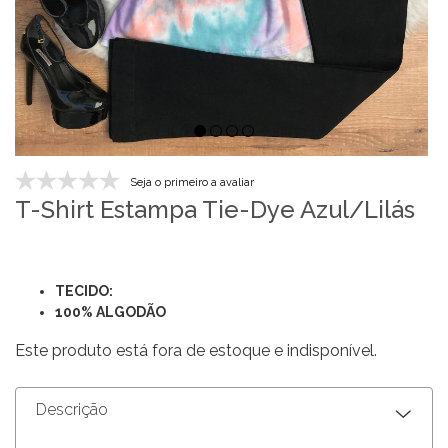
Seja o primeiro a avaliar
T-Shirt Estampa Tie-Dye Azul/Lilás
TECIDO:
100% ALGODÃO
Este produto está fora de estoque e indisponível.
Descrição