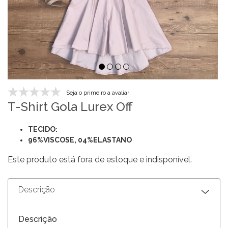
Seja o primeiro a avaliar
T-Shirt Gola Lurex Off
TECIDO:
96%VISCOSE, 04%ELASTANO
Este produto está fora de estoque e indisponível.
Descrição
Descrição