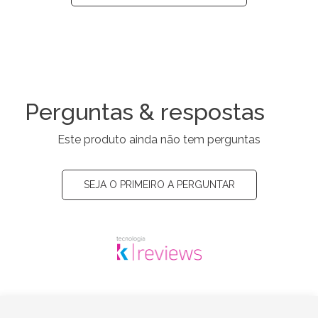
Perguntas & respostas
Este produto ainda não tem perguntas
SEJA O PRIMEIRO A PERGUNTAR