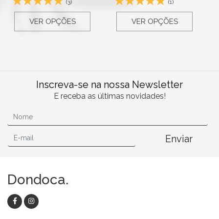
(3)
(1)
VER OPÇÕES
VER OPÇÕES
Inscreva-se na nossa Newsletter
E receba as últimas novidades!
Enviar
Dondoca.