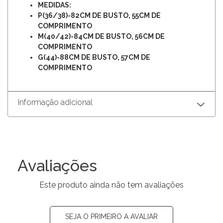
MEDIDAS:
P(36/38)-82CM DE BUSTO, 55CM DE
COMPRIMENTO
M(40/42)-84CM DE BUSTO, 56CM DE
COMPRIMENTO
G(44)-88CM DE BUSTO, 57CM DE
COMPRIMENTO
Informação adicional
Avaliações
Este produto ainda não tem avaliações
SEJA O PRIMEIRO A AVALIAR