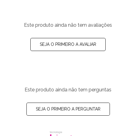
Este produto ainda não tem avaliações
SEJA O PRIMEIRO A AVALIAR
Este produto ainda não tem perguntas
SEJA O PRIMEIRO A PERGUNTAR