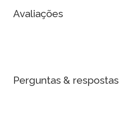
Avaliações
Perguntas & respostas