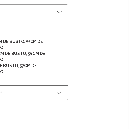
M DE BUSTO, 55CM DE
TO
CM DE BUSTO, 56CM DE
TO
E BUSTO, 57CM DE
TO
al