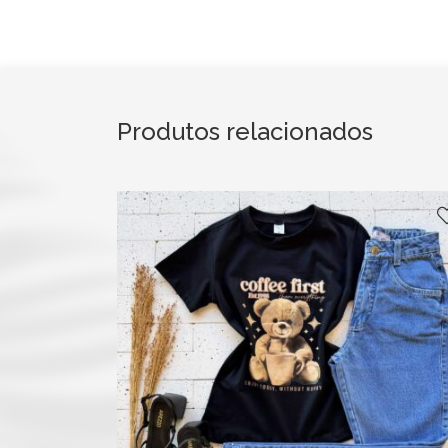
Produtos relacionados