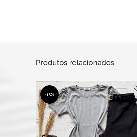
Produtos relacionados
-
15%