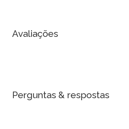
Avaliações
Perguntas & respostas