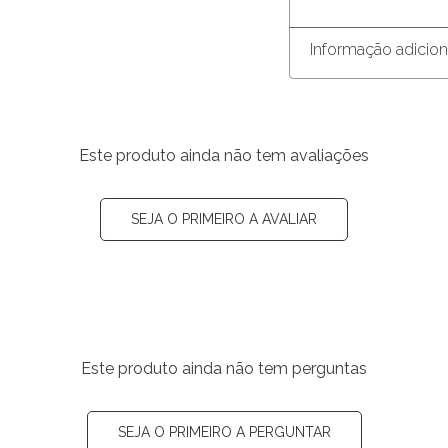
Informação adicion
Este produto ainda não tem avaliações
SEJA O PRIMEIRO A AVALIAR
Este produto ainda não tem perguntas
SEJA O PRIMEIRO A PERGUNTAR