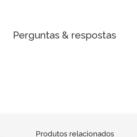
Perguntas & respostas
Produtos relacionados