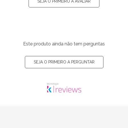
SEJA O PRIMEIRO A AVALIAR
Este produto ainda não tem perguntas
SEJA O PRIMEIRO A PERGUNTAR