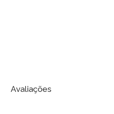
Avaliações