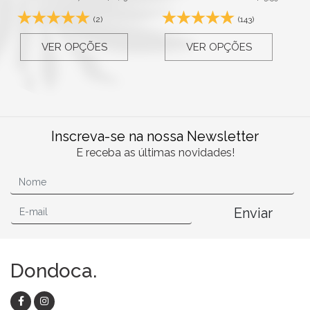
(2)
(143)
VER OPÇÕES
VER OPÇÕES
Inscreva-se na nossa Newsletter
E receba as últimas novidades!
Enviar
Dondoca.