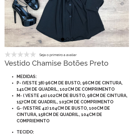
Seja o primeiro a avaliar
Vestido Chamise Botões Preto
MEDIDAS:
P- (VESTE 38) 96CM DE BUSTO, 96CM DE CINTURA,
141CM DE QUADRIL, 102CM DE COMPRIMENTO
M- ( VESTE 40) 102CM DE BUSTO, 98CM DE CINTURA,
157CM DE QUADRIL, 103CM DE COMPRIMENTO
G- (VESTRE 42) 104CM DE BUSTO, 100CM DE
CINTURA, 158CM DE QUADRIL, 104CM DE
COMPRIEMNTO
TECIDO: