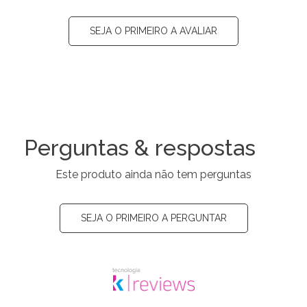
SEJA O PRIMEIRO A AVALIAR
Perguntas & respostas
Este produto ainda não tem perguntas
SEJA O PRIMEIRO A PERGUNTAR