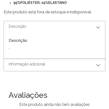
95%POLIÉSTER; 05%ELASTANO
Este produto está fora de estoque e indisponível.
Descrição
Descrição
,
Informação adicional
Avaliações
Este produto ainda não tem avaliações