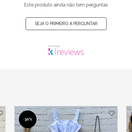
Este produto ainda não tem perguntas
SEJA O PRIMEIRO A PERGUNTAR
-
30%