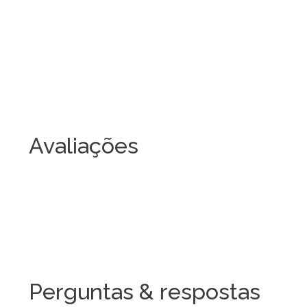
Avaliações
Perguntas & respostas