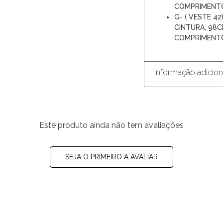
COMPRIMENT
G- ( VESTE 4
CINTURA, 98C
COMPRIMENT
Informação adicion
Este produto ainda não tem avaliações
SEJA O PRIMEIRO A AVALIAR