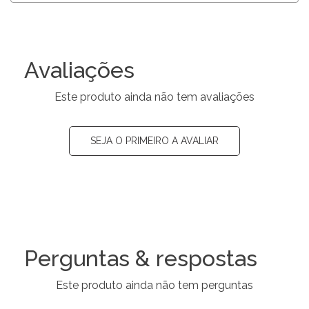
Avaliações
Este produto ainda não tem avaliações
SEJA O PRIMEIRO A AVALIAR
Perguntas & respostas
Este produto ainda não tem perguntas