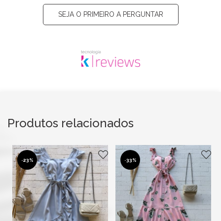
SEJA O PRIMEIRO A PERGUNTAR
Produtos relacionados
-
23%
-
33%