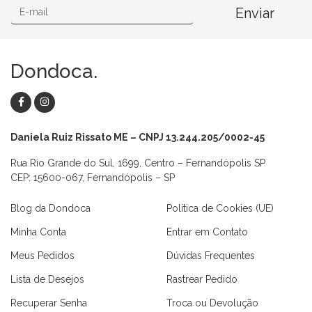
Enviar
Dondoca.
Daniela Ruiz Rissato ME – CNPJ 13.244.205/0002-45
Rua Rio Grande do Sul, 1699, Centro – Fernandópolis SP
CEP: 15600-067, Fernandópolis – SP
Blog da Dondoca
Política de Cookies (UE)
Minha Conta
Entrar em Contato
Meus Pedidos
Dúvidas Frequentes
Lista de Desejos
Rastrear Pedido
Recuperar Senha
Troca ou Devolução