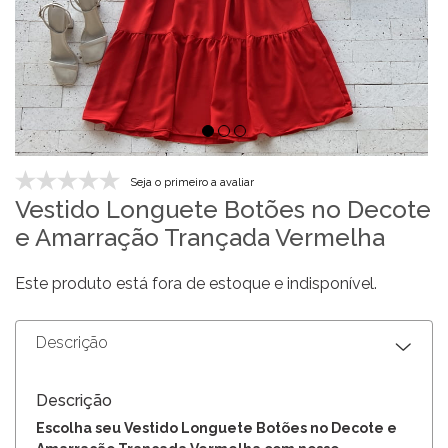
Seja o primeiro a avaliar
Vestido Longuete Botões no Decote
e Amarração Trançada Vermelha
Este produto está fora de estoque e indisponível.
Descrição
Descrição
Escolha seu Vestido Longuete Botões no Decote e