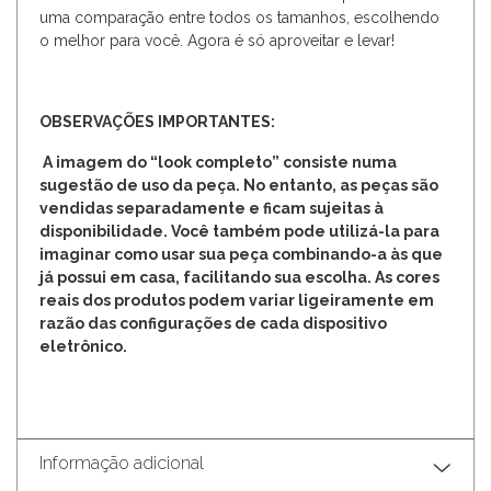
uma comparação entre todos os tamanhos, escolhendo
o melhor para você. Agora é só aproveitar e levar!
OBSERVAÇÕES IMPORTANTES:
A imagem do “look completo” consiste numa
sugestão de uso da peça. No entanto, as peças são
vendidas separadamente e ficam sujeitas à
disponibilidade. Você também pode utilizá-la para
imaginar como usar sua peça combinando-a às que
já possui em casa, facilitando sua escolha. As cores
reais dos produtos podem variar ligeiramente em
razão das configurações de cada dispositivo
eletrônico.
Informação adicional