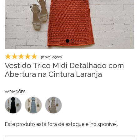
36 avaliações
Vestido Trico Midi Detalhado com
Abertura na Cintura Laranja
VARIAÇÕES
Este produto está fora de estoque e indisponível.