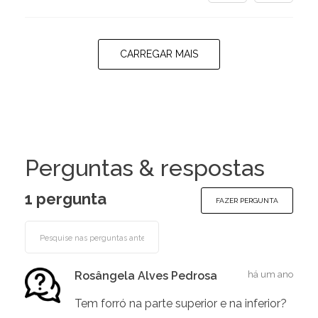
CARREGAR MAIS
Perguntas & respostas
1 pergunta
FAZER PERGUNTA
Rosângela Alves Pedrosa
há um ano
Tem forró na parte superior e na inferior?