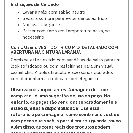
Instruções de Cuidado
Lavar à mão com sabão neutro
Secar à sombra para evitar danos ao tricô
Não usar alvejante
Passar com ferro em temperatura baixa, se
necessário
Como Usar o VESTIDO TRICÔ MIDI DETALHADO COM
ABERTURA NA CINTURA LARANJA
Combine este vestido com sandálias de salto para um
look sofisticado ou com rasteirinhas para um visual
casual chic. A bolsa tiracolo e acessórios dourados
complementam a produção com elegância.
Observações Importantes:
A imagem do “look
completo” é uma sugestão de uso da peça. No
entanto, as peças são vendidas separadamente e
estão sujeitas à disponibilidade. Use essa
referência para imaginar como combinar o vestido
com peças que você já possui em seu guarda-roupa.
Além disso, as cores reais dos produtos podem