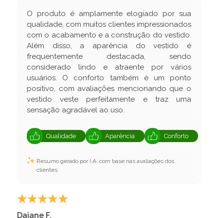
O produto é amplamente elogiado por sua
qualidade, com muitos clientes impressionados
com o acabamento e a construção do vestido.
Além disso, a aparência do vestido é
frequentemente destacada, sendo
considerado lindo e atraente por vários
usuários. O conforto também é um ponto
positivo, com avaliações mencionando que o
vestido veste perfeitamente e traz uma
sensação agradável ao uso.
Qualidade
Aparência
Conforto
Resumo gerado por I.A. com base nas avaliações dos
clientes
Daiane F.