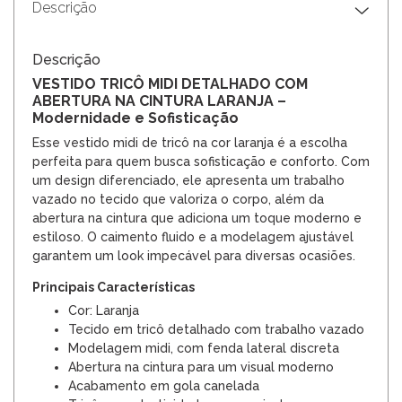
Descrição
Descrição
VESTIDO TRICÔ MIDI DETALHADO COM
ABERTURA NA CINTURA LARANJA –
Modernidade e Sofisticação
Esse vestido midi de tricô na cor laranja é a escolha
perfeita para quem busca sofisticação e conforto. Com
um design diferenciado, ele apresenta um trabalho
vazado no tecido que valoriza o corpo, além da
abertura na cintura que adiciona um toque moderno e
estiloso. O caimento fluido e a modelagem ajustável
garantem um look impecável para diversas ocasiões.
Principais Características
Cor: Laranja
Tecido em tricô detalhado com trabalho vazado
Modelagem midi, com fenda lateral discreta
Abertura na cintura para um visual moderno
Acabamento em gola canelada