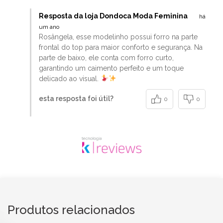
Resposta da loja Dondoca Moda Feminina
há
um ano
Rosângela, esse modelinho possui forro na parte
frontal do top para maior conforto e segurança. Na
parte de baixo, ele conta com forro curto,
garantindo um caimento perfeito e um toque
delicado ao visual.
esta resposta foi útil?
0
0
Produtos relacionados