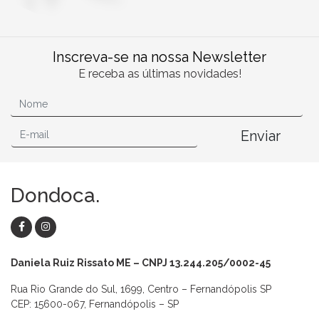
Inscreva-se na nossa Newsletter
E receba as últimas novidades!
Enviar
Dondoca.
Daniela Ruiz Rissato ME – CNPJ 13.244.205/0002-45
Rua Rio Grande do Sul, 1699, Centro – Fernandópolis SP
CEP: 15600-067, Fernandópolis – SP