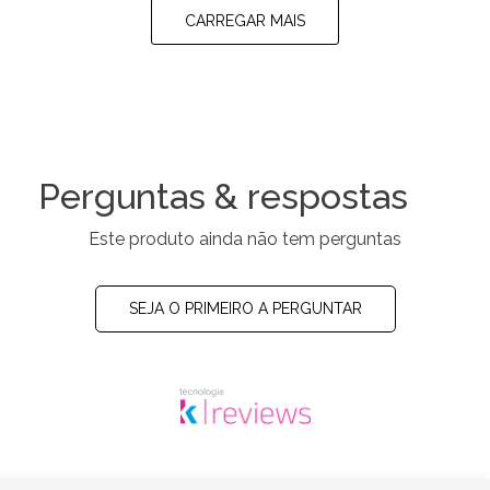
CARREGAR MAIS
Perguntas & respostas
Este produto ainda não tem perguntas
SEJA O PRIMEIRO A PERGUNTAR