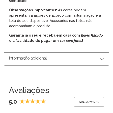
sofisticado.
Observações importantes:
As cores podem
apresentar variações de acordo com a iluminação e a
tela do seu dispositivo. Acessórios nas fotos não
acompanham o produto.
Garanta já o seu e receba em casa com
Envio Rápido
e a facilidade de pagar em
12x sem juros
!
Informação adicional
Avaliações
5.0
QUERO AVALIAR