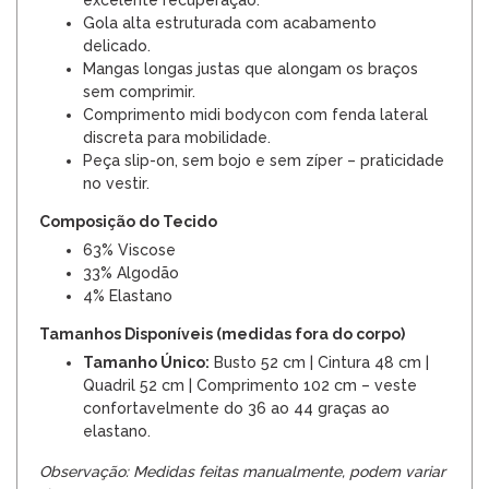
Gola alta estruturada com acabamento
delicado.
Mangas longas justas que alongam os braços
sem comprimir.
Comprimento midi bodycon com fenda lateral
discreta para mobilidade.
Peça slip-on, sem bojo e sem zíper – praticidade
no vestir.
Composição do Tecido
63% Viscose
33% Algodão
4% Elastano
Tamanhos Disponíveis (medidas fora do corpo)
Tamanho Único:
Busto 52 cm | Cintura 48 cm |
Quadril 52 cm | Comprimento 102 cm – veste
confortavelmente do 36 ao 44 graças ao
elastano.
Observação: Medidas feitas manualmente, podem variar