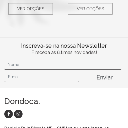
VER OPÇÕES
VER OPÇÕES
Inscreva-se na nossa Newsletter
E receba as últimas novidades!
Enviar
Dondoca.