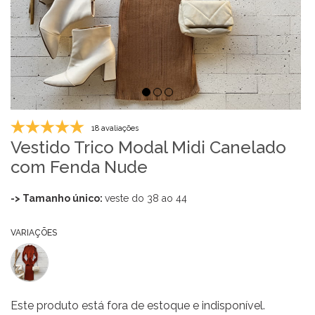
18 avaliações
Vestido Trico Modal Midi Canelado
com Fenda Nude
-> Tamanho único:
veste do 38 ao 44
VARIAÇÕES
Este produto está fora de estoque e indisponível.