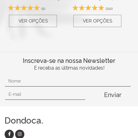
(1)
(20)
VER OPÇÕES
VER OPÇÕES
Inscreva-se na nossa Newsletter
E receba as últimas novidades!
Enviar
Dondoca.