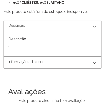
95%POLIÉSTER; 05%ELASTANO
Este produto está fora de estoque e indisponível.
Descrição
Descrição
,
Informação adicional
Avaliações
Este produto ainda não tem avaliações