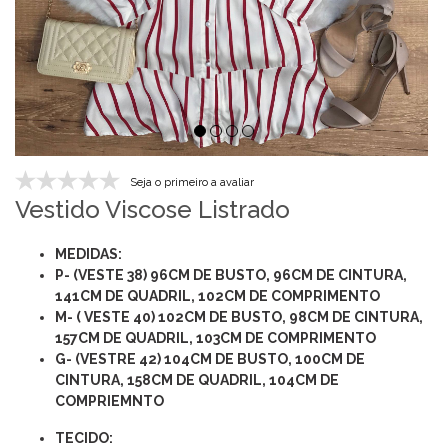
Seja o primeiro a avaliar
Vestido Viscose Listrado
MEDIDAS:
P- (VESTE 38) 96CM DE BUSTO, 96CM DE CINTURA,
141CM DE QUADRIL, 102CM DE COMPRIMENTO
M- ( VESTE 40) 102CM DE BUSTO, 98CM DE CINTURA,
157CM DE QUADRIL, 103CM DE COMPRIMENTO
G- (VESTRE 42) 104CM DE BUSTO, 100CM DE
CINTURA, 158CM DE QUADRIL, 104CM DE
COMPRIEMNTO
TECIDO: