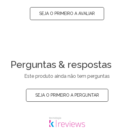
SEJA O PRIMEIRO A AVALIAR
Perguntas & respostas
Este produto ainda não tem perguntas
SEJA O PRIMEIRO A PERGUNTAR