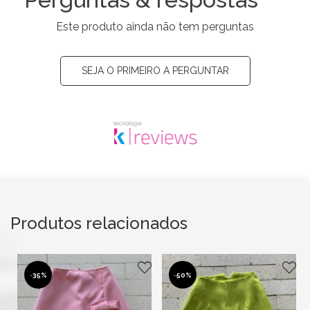
Este produto ainda não tem perguntas
SEJA O PRIMEIRO A PERGUNTAR
Produtos relacionados
-
35%
-
50%