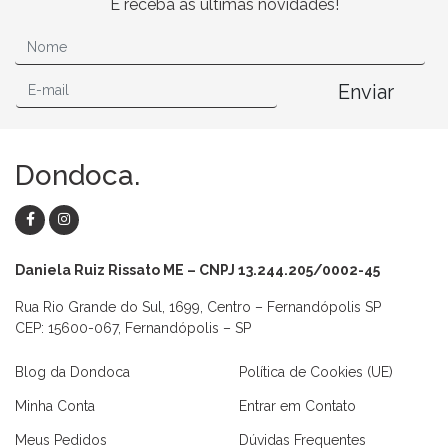
E receba as últimas novidades!
Enviar
Dondoca.
Daniela Ruiz Rissato ME – CNPJ 13.244.205/0002-45
Rua Rio Grande do Sul, 1699, Centro – Fernandópolis SP
CEP: 15600-067, Fernandópolis – SP
Blog da Dondoca
Política de Cookies (UE)
Minha Conta
Entrar em Contato
Meus Pedidos
Dúvidas Frequentes