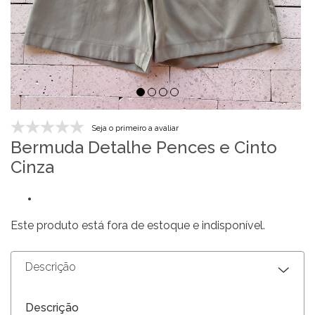
Seja o primeiro a avaliar
Bermuda Detalhe Pences e Cinto
Cinza
Este produto está fora de estoque e indisponível.
Descrição
Descrição