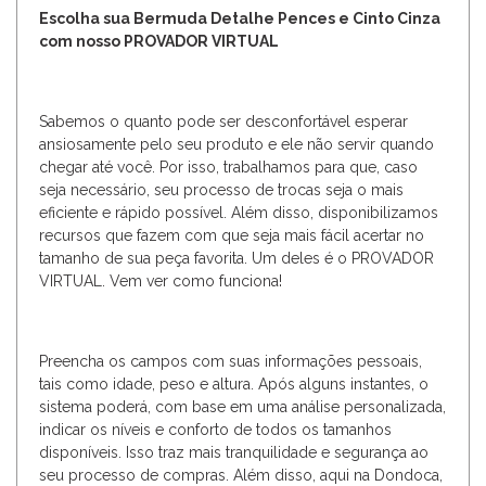
Escolha sua Bermuda Detalhe Pences e Cinto Cinza
com nosso PROVADOR VIRTUAL
Sabemos o quanto pode ser desconfortável esperar
ansiosamente pelo seu produto e ele não servir quando
chegar até você. Por isso, trabalhamos para que, caso
seja necessário, seu processo de trocas seja o mais
eficiente e rápido possível. Além disso, disponibilizamos
recursos que fazem com que seja mais fácil acertar no
tamanho de sua peça favorita. Um deles é o PROVADOR
VIRTUAL. Vem ver como funciona!
Preencha os campos com suas informações pessoais,
tais como idade, peso e altura. Após alguns instantes, o
sistema poderá, com base em uma análise personalizada,
indicar os níveis e conforto de todos os tamanhos
disponíveis. Isso traz mais tranquilidade e segurança ao
seu processo de compras. Além disso, aqui na Dondoca,