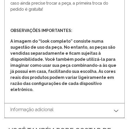
caso ainda precise trocar a peça, a primeira troca do
pedido é gratuita!
OBSERVAÇÕES IMPORTANTES:
A imagem do “look completo” consiste numa
sugestão de uso da peça. No entanto, as peças são
vendidas separadamente e ficam sujeitas à
disponibilidade. Você também pode utilizá-la para
imaginar como usar sua peça combinando-a às que
já possui em casa, facilitando sua escolha. As cores
reais dos produtos podem variar ligeiramente em
razão das configurações de cada dispositivo
eletrônico.
Informação adicional