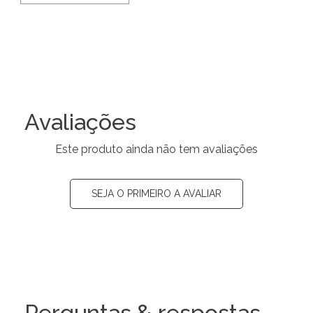
Avaliações
Este produto ainda não tem avaliações
SEJA O PRIMEIRO A AVALIAR
Perguntas & respostas