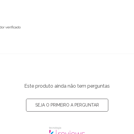
or verificado
Este produto ainda não tem perguntas
SEJA O PRIMEIRO A PERGUNTAR