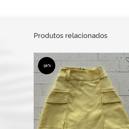
Produtos relacionados
-
30%