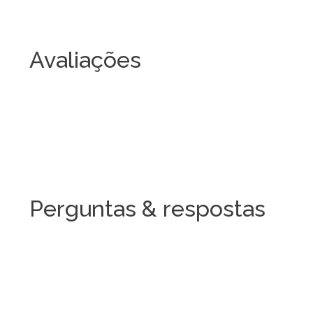
Avaliações
Perguntas & respostas