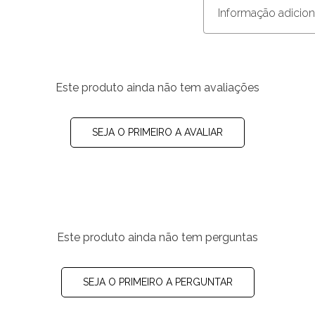
Informação adicion
Este produto ainda não tem avaliações
SEJA O PRIMEIRO A AVALIAR
Este produto ainda não tem perguntas
SEJA O PRIMEIRO A PERGUNTAR