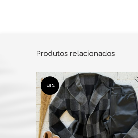
Produtos relacionados
-
18%