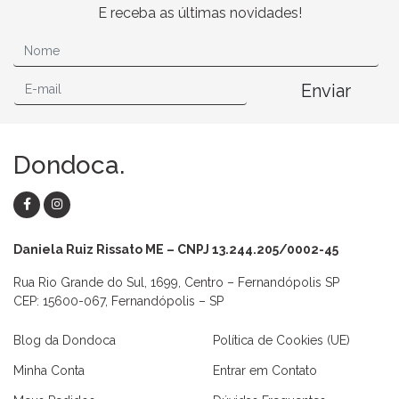
E receba as últimas novidades!
Enviar
Dondoca.
Daniela Ruiz Rissato ME – CNPJ 13.244.205/0002-45
Rua Rio Grande do Sul, 1699, Centro – Fernandópolis SP
CEP: 15600-067, Fernandópolis – SP
Blog da Dondoca
Política de Cookies (UE)
Minha Conta
Entrar em Contato