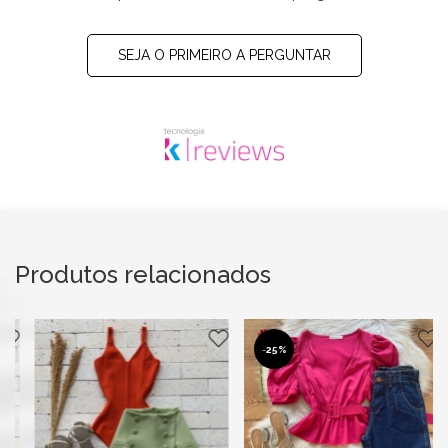
SEJA O PRIMEIRO A PERGUNTAR
Produtos relacionados
-
25%