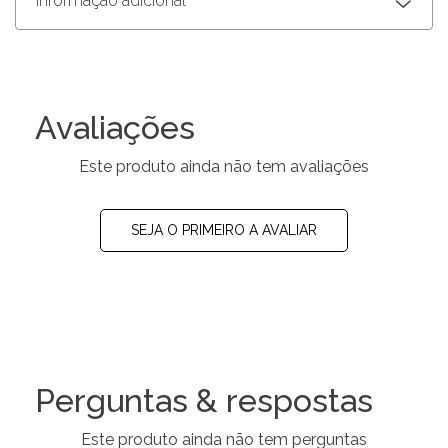
Informação adicional
Avaliações
Este produto ainda não tem avaliações
SEJA O PRIMEIRO A AVALIAR
Perguntas & respostas
Este produto ainda não tem perguntas