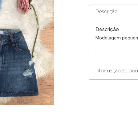
Descrição
Descrição
Modelagem pequen
.
Informação adicion