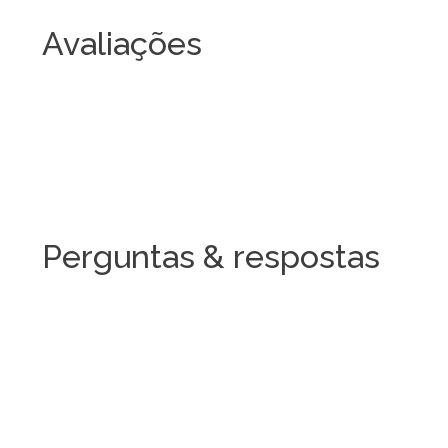
Avaliações
Perguntas & respostas