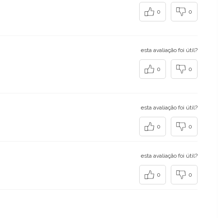
0
0
esta avaliação foi útil?
0
0
esta avaliação foi útil?
0
0
esta avaliação foi útil?
0
0