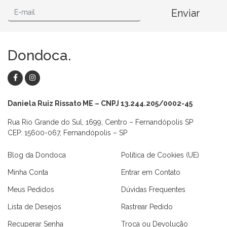
Enviar
Dondoca.
Daniela Ruiz Rissato ME – CNPJ 13.244.205/0002-45
Rua Rio Grande do Sul, 1699, Centro – Fernandópolis SP
CEP: 15600-067, Fernandópolis – SP
Blog da Dondoca
Política de Cookies (UE)
Minha Conta
Entrar em Contato
Meus Pedidos
Dúvidas Frequentes
Lista de Desejos
Rastrear Pedido
Recuperar Senha
Troca ou Devolução