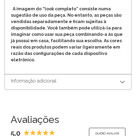
A imagem do “look completo” consiste numa
sugestão de uso da peça. No entanto, as peças são
vendidas separadamente e ficam sujeitas à
disponibilidade. Você também pode utilizá-la para
imaginar como usar sua peça combinando-a às que
já possui em casa, facilitando sua escolha. As cores
reais dos produtos podem variar ligeiramente em
razão das configurações de cada dispositivo
eletrônico.
Informação adicional
Avaliações
5.0
QUERO AVALIAR