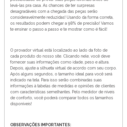
levá-las pra casa. As chances de ter surpresas
desagradáveis com a chegada das peças serão
consideravelmente reduzidas! Usando da forma correta,
os resultados podem chegar a 98% de precisão! Vamos
te ensinar o passo a passo e te mostrar como é fácil!
O provador virtual está localizado ao lado da foto de
cada produto do nosso site. Clicando nele, você deve
fornecer suas informações como idade, peso e altura.
Depois, ajuste a silhueta virtual de acordo com seu corpo.
Após alguns segundos, o tamanho ideal para você será
indicado na tela. Para isso serão combinadas suas
informações à tabelas de medidas e opiniões de clientes
com características semelhantes. Pelo medidor de níveis
de conforto, você poderá comparar todos os tamanhos
disponíveis!
OBSERVAÇÕES IMPORTANTES: