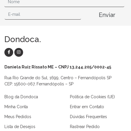
Enviar
Dondoca.
Daniela Ruiz Rissato ME – CNPJ 13.244.205/0002-45
Rua Rio Grande do Sul, 1699, Centro – Fernandópolis SP
CEP: 15600-067, Fernandópolis – SP
Blog da Dondoca
Política de Cookies (UE)
Minha Conta
Entrar em Contato
Meus Pedidos
Dúvidas Frequentes
Lista de Desejos
Rastrear Pedido