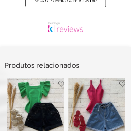
SEJA O PRIMEIRO A PERGUNTAR
Produtos relacionados