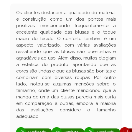
Os clientes destacam a qualidade do material
e construção como um dos pontos mais
positivos, mencionando frequentemente a
excelente qualidade das blusas e o toque
macio do tecido. O conforto também é um
aspecto valorizado, com várias avaliações
ressaltando que as blusas são quentinhas e
agradáveis ao uso. Além disso, muitos elogiam
a estética do produto, apontando que as
cores são lindas e que as blusas são bonitas e
combinam com diversas roupas. Por outro
lado, notou-se algumas menções sobre o
tamanho, onde um cliente mencionou que a
manga de uma das blusas parecia mais curta
em comparação a outras, embora a maioria
das avaliações considere o tamanho
adequado.