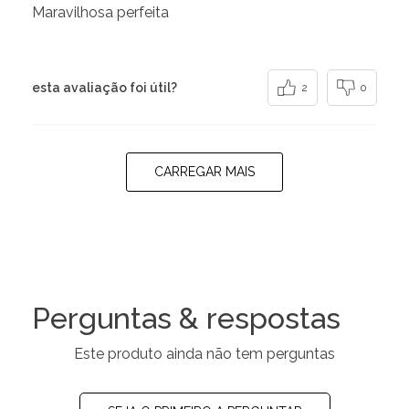
Maravilhosa perfeita
esta avaliação foi útil?
2
0
CARREGAR MAIS
Perguntas & respostas
Este produto ainda não tem perguntas