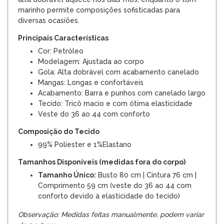
marinho permite composições sofisticadas para
diversas ocasiões.
Principais Características
Cor: Petróleo
Modelagem: Ajustada ao corpo
Gola: Alta dobrável com acabamento canelado
Mangas: Longas e confortáveis
Acabamento: Barra e punhos com canelado largo
Tecido: Tricô macio e com ótima elasticidade
Veste do 36 ao 44 com conforto
Composição do Tecido
99% Poliester e 1%Elastano
Tamanhos Disponíveis (medidas fora do corpo)
Tamanho Único:
Busto 80 cm | Cintura 76 cm |
Comprimento 59 cm (veste do 36 ao 44 com
conforto devido à elasticidade do tecido)
Observação: Medidas feitas manualmente, podem variar