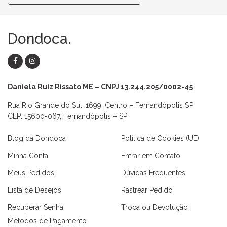
Dondoca.
Daniela Ruiz Rissato ME – CNPJ 13.244.205/0002-45
Rua Rio Grande do Sul, 1699, Centro – Fernandópolis SP
CEP: 15600-067, Fernandópolis – SP
Blog da Dondoca
Política de Cookies (UE)
Minha Conta
Entrar em Contato
Meus Pedidos
Dúvidas Frequentes
Lista de Desejos
Rastrear Pedido
Recuperar Senha
Troca ou Devolução
Métodos de Pagamento