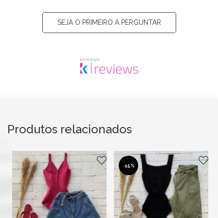
SEJA O PRIMEIRO A PERGUNTAR
Produtos relacionados
-
15%