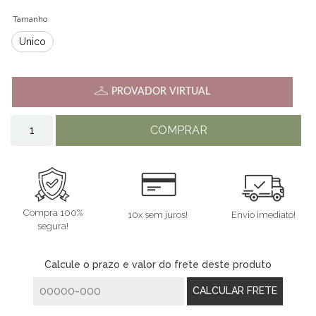
Tamanho
Único
PROVADOR VIRTUAL
COMPRAR
Compra 100%
10x sem juros!
Envio imediato!
segura!
Calcule o prazo e valor do frete deste produto