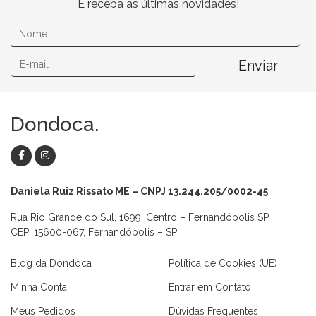
E receba as últimas novidades!
Enviar
Dondoca.
Daniela Ruiz Rissato ME – CNPJ 13.244.205/0002-45
Rua Rio Grande do Sul, 1699, Centro – Fernandópolis SP
CEP: 15600-067, Fernandópolis – SP
Blog da Dondoca
Política de Cookies (UE)
Minha Conta
Entrar em Contato
Meus Pedidos
Dúvidas Frequentes