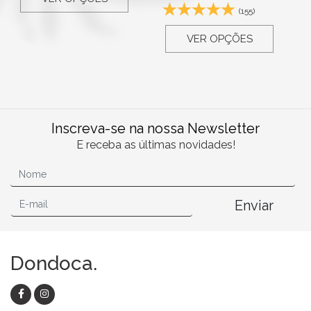
(155)
VER OPÇÕES
Inscreva-se na nossa Newsletter
E receba as últimas novidades!
Enviar
Dondoca.