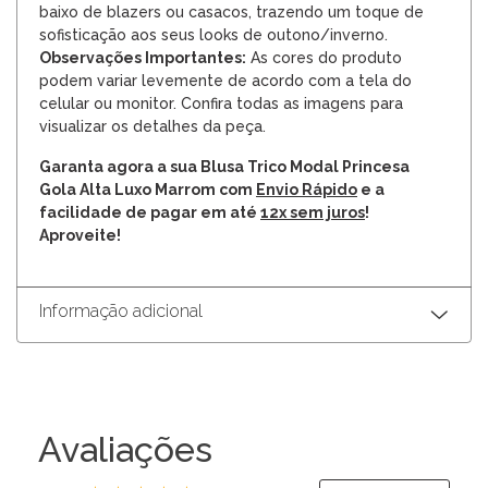
baixo de blazers ou casacos, trazendo um toque de
sofisticação aos seus looks de outono/inverno.
Observações Importantes:
As cores do produto
podem variar levemente de acordo com a tela do
celular ou monitor. Confira todas as imagens para
visualizar os detalhes da peça.
Garanta agora a sua Blusa Trico Modal Princesa
Gola Alta Luxo Marrom com
Envio Rápido
e a
facilidade de pagar em até
12x sem juros
!
Aproveite!
Informação adicional
Avaliações