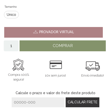
Tamanho
Único
PROVADOR VIRTUAL
COMPRAR
Compra 100%
10x sem juros!
Envio imediato!
segura!
Calcule o prazo e valor do frete deste produto