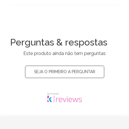
Perguntas & respostas
Este produto ainda não tem perguntas
SEJA O PRIMEIRO A PERGUNTAR