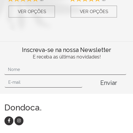
VER OPÇÕES
VER OPÇÕES
Inscreva-se na nossa Newsletter
E receba as últimas novidades!
Enviar
Dondoca.