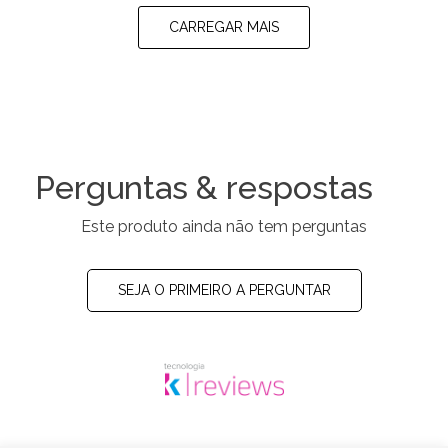
CARREGAR MAIS
Perguntas & respostas
Este produto ainda não tem perguntas
SEJA O PRIMEIRO A PERGUNTAR