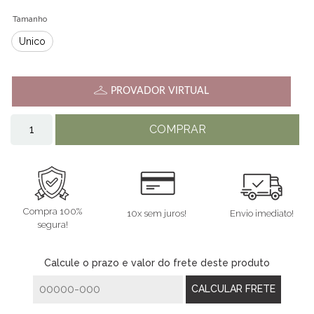
Tamanho
Único
PROVADOR VIRTUAL
COMPRAR
Compra 100%
10x sem juros!
Envio imediato!
segura!
Calcule o prazo e valor do frete deste produto