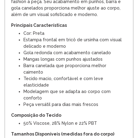
fashion à peça. Seu acabamento em punhos, barra e
gola canelados proporciona melhor ajuste ao corpo,
além de um visual sofisticado e moderno.
Principais Características
Cor: Preta
Estampa frontal em tricô de ursinha com visual
delicado e moderno
Gola redonda com acabamento canelado
Mangas longas com punhos ajustados
Barra canelada que proporciona melhor
caimento
Tecido macio, confortável e com leve
elasticidade
Modelagem que se adapta ao corpo com
conforto
Peça versátil para dias mais frescos
Composição do Tecido
50% Viscose, 28% Nylon e 22% PBT
Tamanhos Disponíveis (medidas fora do corpo)