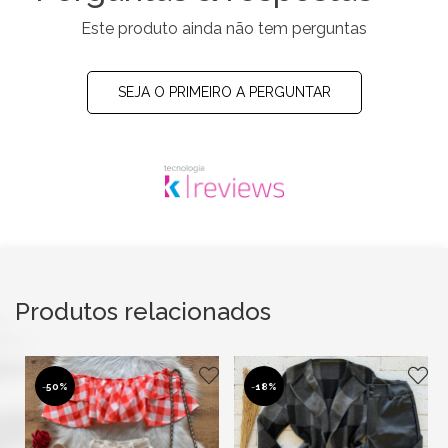
Este produto ainda não tem perguntas
SEJA O PRIMEIRO A PERGUNTAR
Produtos relacionados
-
50%
-
18%