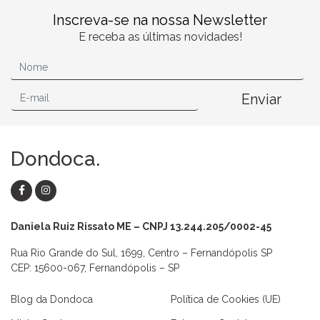
Inscreva-se na nossa Newsletter
E receba as últimas novidades!
Enviar
Dondoca.
Daniela Ruiz Rissato ME – CNPJ 13.244.205/0002-45
Rua Rio Grande do Sul, 1699, Centro – Fernandópolis SP
CEP: 15600-067, Fernandópolis – SP
Blog da Dondoca
Política de Cookies (UE)