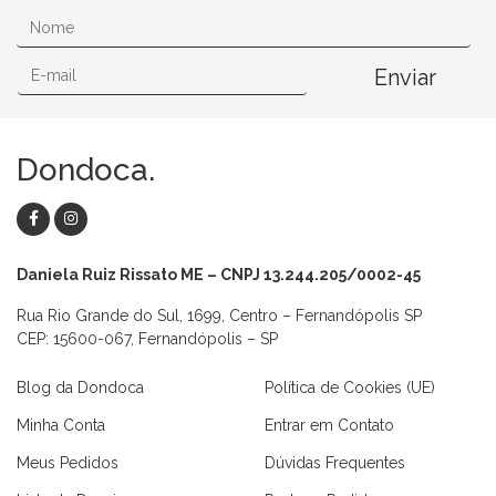
Enviar
Dondoca.
Daniela Ruiz Rissato ME – CNPJ 13.244.205/0002-45
Rua Rio Grande do Sul, 1699, Centro – Fernandópolis SP
CEP: 15600-067, Fernandópolis – SP
Blog da Dondoca
Política de Cookies (UE)
Minha Conta
Entrar em Contato
Meus Pedidos
Dúvidas Frequentes