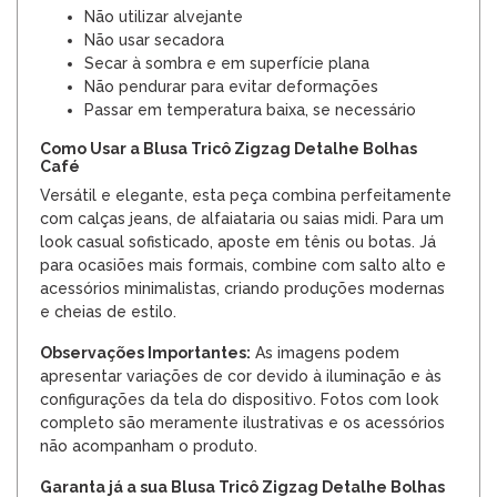
Não utilizar alvejante
Não usar secadora
Secar à sombra e em superfície plana
Não pendurar para evitar deformações
Passar em temperatura baixa, se necessário
Como Usar a Blusa Tricô Zigzag Detalhe Bolhas
Café
Versátil e elegante, esta peça combina perfeitamente
com calças jeans, de alfaiataria ou saias midi. Para um
look casual sofisticado, aposte em tênis ou botas. Já
para ocasiões mais formais, combine com salto alto e
acessórios minimalistas, criando produções modernas
e cheias de estilo.
Observações Importantes:
As imagens podem
apresentar variações de cor devido à iluminação e às
configurações da tela do dispositivo. Fotos com look
completo são meramente ilustrativas e os acessórios
não acompanham o produto.
Garanta já a sua Blusa Tricô Zigzag Detalhe Bolhas