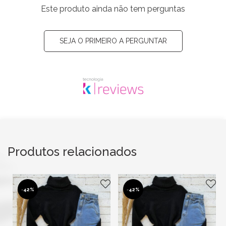
Este produto ainda não tem perguntas
SEJA O PRIMEIRO A PERGUNTAR
Produtos relacionados
-
42%
-
42%