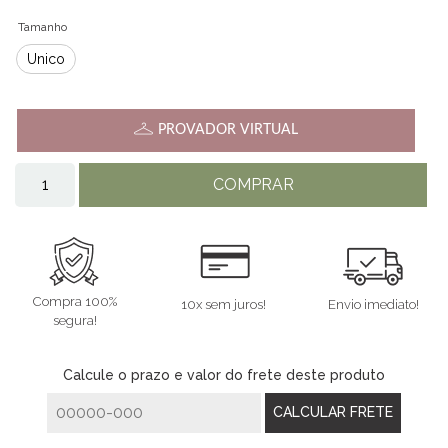
Tamanho
Único
PROVADOR VIRTUAL
COMPRAR
Compra 100%
10x sem juros!
Envio imediato!
segura!
Calcule o prazo e valor do frete deste produto