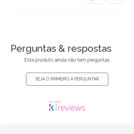
Perguntas & respostas
Este produto ainda não tem perguntas
SEJA O PRIMEIRO A PERGUNTAR