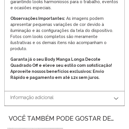
garantindo looks harmoniosos para o trabalho, eventos
e ocasiões especiais.
Observações Importantes:
As imagens podem
apresentar pequenas variações de cor devido à
iluminação e às configurações da tela do dispositivo.
Fotos com looks completos são meramente
ilustrativas e os demais itens não acompanham o
produto.
Garanta já o seu Body Manga Longa Decote
Quadrado Off e eleve seu estilo com sofisticação!
Aproveite nossos benefícios exclusivos: Envio
Rápido e pagamento em até 12x sem juros.
Informação adicional
VOCÊ TAMBÉM PODE GOSTAR DE…