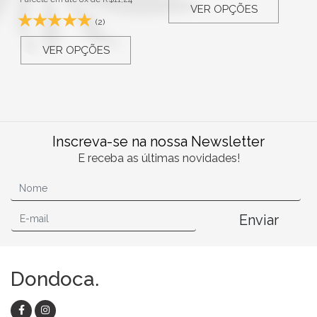
VER OPÇÕES
(2)
VER OPÇÕES
Inscreva-se na nossa Newsletter
E receba as últimas novidades!
Enviar
Dondoca.