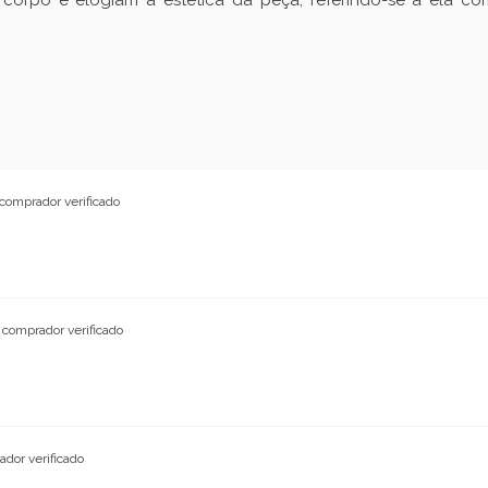
comprador verificado
comprador verificado
dor verificado