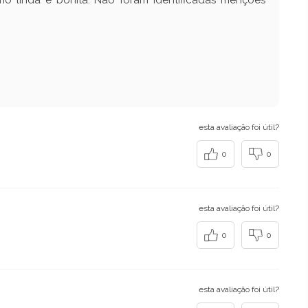
esta avaliação foi útil?
0
0
esta avaliação foi útil?
0
0
esta avaliação foi útil?