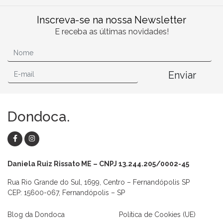
Inscreva-se na nossa Newsletter
E receba as últimas novidades!
Enviar
Dondoca.
Daniela Ruiz Rissato ME – CNPJ 13.244.205/0002-45
Rua Rio Grande do Sul, 1699, Centro – Fernandópolis SP
CEP: 15600-067, Fernandópolis – SP
Blog da Dondoca
Política de Cookies (UE)