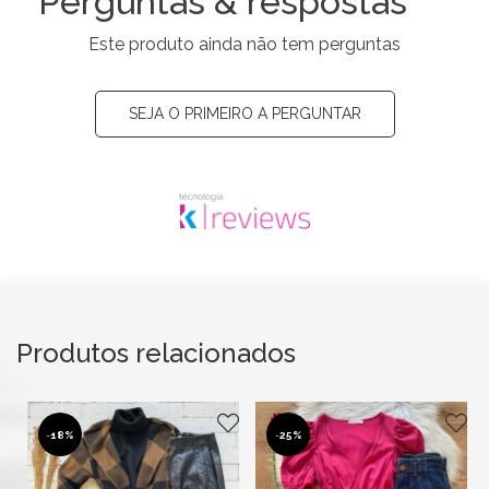
Perguntas & respostas
Este produto ainda não tem perguntas
SEJA O PRIMEIRO A PERGUNTAR
Produtos relacionados
-
18%
-
25%