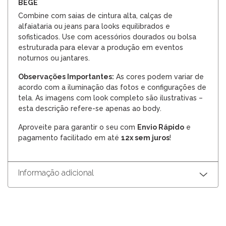
BEGE
Combine com saias de cintura alta, calças de
alfaiataria ou jeans para looks equilibrados e
sofisticados. Use com acessórios dourados ou bolsa
estruturada para elevar a produção em eventos
noturnos ou jantares.
Observações Importantes:
As cores podem variar de
acordo com a iluminação das fotos e configurações de
tela. As imagens com look completo são ilustrativas –
esta descrição refere-se apenas ao body.
Aproveite para garantir o seu com
Envio Rápido
e
pagamento facilitado em até
12x sem juros
!
Informação adicional