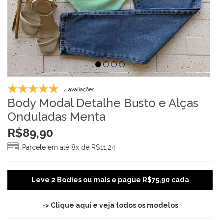
4 avaliações
Body Modal Detalhe Busto e Alças
Onduladas Menta
R$
89,90
Parcele em até 8x de
R$
11,24
Leve 2 Bodies ou mais e pague R$75,90 cada
-> Clique aqui e veja todos os modelos