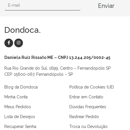
Enviar
Dondoca.
Daniela Ruiz Rissato ME – CNPJ 13.244.205/0002-45
Rua Rio Grande do Sul, 1699, Centro – Fernandópolis SP
CEP: 15600-067, Fernandópolis – SP
Blog da Dondoca
Política de Cookies (UE)
Minha Conta
Entrar em Contato
Meus Pedidos
Dúvidas Frequentes
Lista de Desejos
Rastrear Pedido
Recuperar Senha
Troca ou Devolução