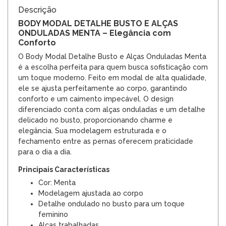
Descrição
BODY MODAL DETALHE BUSTO E ALÇAS
ONDULADAS MENTA – Elegância com
Conforto
O Body Modal Detalhe Busto e Alças Onduladas Menta
é a escolha perfeita para quem busca sofisticação com
um toque moderno. Feito em modal de alta qualidade,
ele se ajusta perfeitamente ao corpo, garantindo
conforto e um caimento impecável. O design
diferenciado conta com alças onduladas e um detalhe
delicado no busto, proporcionando charme e
elegância. Sua modelagem estruturada e o
fechamento entre as pernas oferecem praticidade
para o dia a dia.
Principais Características
Cor: Menta
Modelagem ajustada ao corpo
Detalhe ondulado no busto para um toque
feminino
Alças trabalhadas