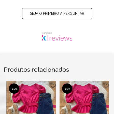
SEJA O PRIMEIRO A PERGUNTAR
Produtos relacionados
-
25%
-
25%