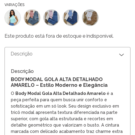
VARIAÇÕES
Este produto está fora de estoque e indisponível.
Descrição
Descrição
BODY MODAL GOLA ALTA DETALHADO
AMARELO – Estilo Moderno e Elegância
O
Body Modal Gola Alta Detalhado Amarelo
é a
peça perfeita para quem busca unir conforto e
sofisticação em um só look. Seu design exclusivo em
tricô modal apresenta textura diferenciada na parte
superior, com gola alta estruturada e recortes em
detalhe geométrico que valorizam o busto. A cintura
marcada com delicado acabamento traz charme extra