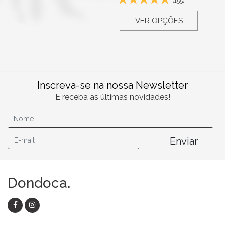
(155)
VER OPÇÕES
Inscreva-se na nossa Newsletter
E receba as últimas novidades!
Enviar
Dondoca.