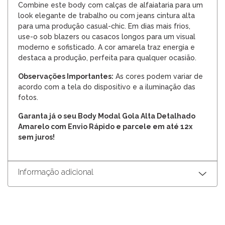
Combine este body com calças de alfaiataria para um
look elegante de trabalho ou com jeans cintura alta
para uma produção casual-chic. Em dias mais frios,
use-o sob blazers ou casacos longos para um visual
moderno e sofisticado. A cor amarela traz energia e
destaca a produção, perfeita para qualquer ocasião.
Observações Importantes:
As cores podem variar de
acordo com a tela do dispositivo e a iluminação das
fotos.
Garanta já o seu Body Modal Gola Alta Detalhado
Amarelo com Envio Rápido e parcele em até 12x
sem juros!
Informação adicional