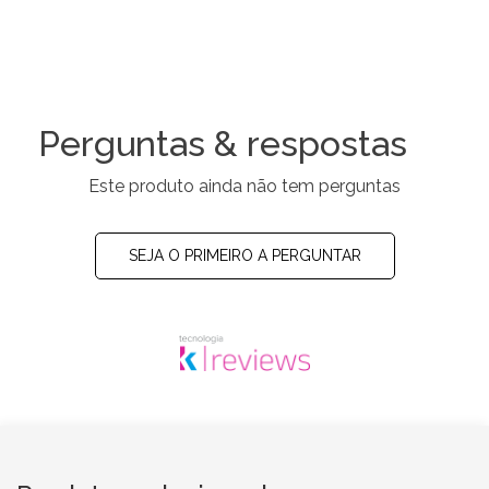
Perguntas & respostas
Este produto ainda não tem perguntas
SEJA O PRIMEIRO A PERGUNTAR