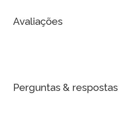
Avaliações
Perguntas & respostas