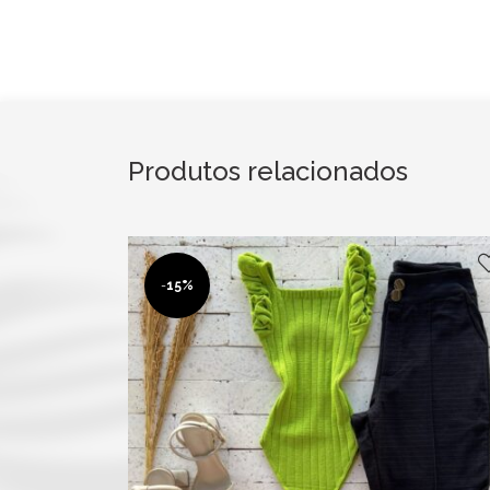
Produtos relacionados
-
15%