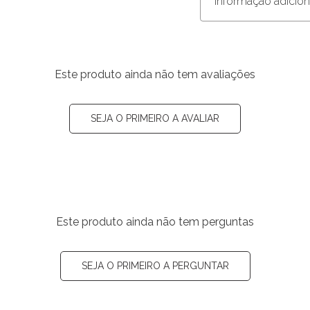
Informação adicion
Este produto ainda não tem avaliações
SEJA O PRIMEIRO A AVALIAR
Este produto ainda não tem perguntas
SEJA O PRIMEIRO A PERGUNTAR