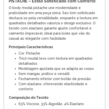
PISTACHE – Estilo Sofisticado com Conforto
O body modal pistache une modernidade e
praticidade em uma peça única. Seu tom sofisticado
destaca-se pela versatilidade, enquanto a textura em
quadrados detalhados valoriza o design exclusivo. O
tecido com elastano garante ajuste confortável e
caimento impecável, ideal para looks que vão do
casual ao elegante com facilidade.
Principais Características
Cor: Pistache
Tricô modal leve com textura em quadrados
detalhados
Modelagem ajustada que se adapta ao corpo
Sem mangas, prático e versátil
Fechamento inferior com botão de pressão
Com elastano, oferecendo elasticidade e
conforto
Composição do Tecido
63% Viscose, 33% Algodão, 4% Elastano