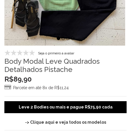
Seja o primeiro a avaliar
Body Modal Leve Quadrados
Detalhados Pistache
R$
89,90
Parcele em até 8x de
R$
11,24
Leve 2 Bodies ou mais e pague R$75,90 cada
-> Clique aqui e veja todos os modelos