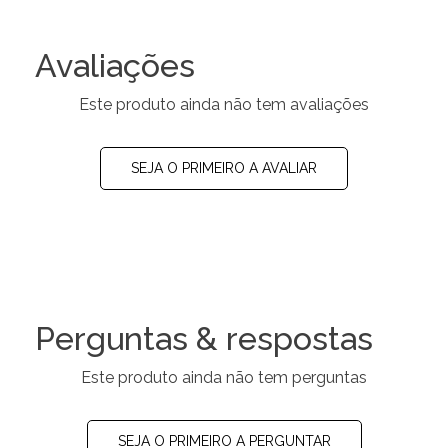
Avaliações
Este produto ainda não tem avaliações
SEJA O PRIMEIRO A AVALIAR
Perguntas & respostas
Este produto ainda não tem perguntas
SEJA O PRIMEIRO A PERGUNTAR