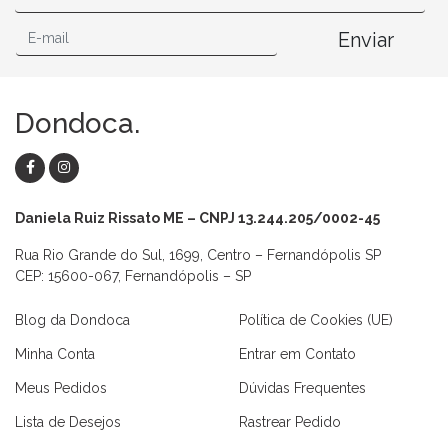
Enviar
Dondoca.
Daniela Ruiz Rissato ME – CNPJ 13.244.205/0002-45
Rua Rio Grande do Sul, 1699, Centro – Fernandópolis SP
CEP: 15600-067, Fernandópolis – SP
Blog da Dondoca
Política de Cookies (UE)
Minha Conta
Entrar em Contato
Meus Pedidos
Dúvidas Frequentes
Lista de Desejos
Rastrear Pedido