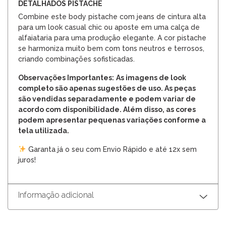
DETALHADOS PISTACHE
Combine este body pistache com jeans de cintura alta
para um look casual chic ou aposte em uma calça de
alfaiataria para uma produção elegante. A cor pistache
se harmoniza muito bem com tons neutros e terrosos,
criando combinações sofisticadas.
Observações Importantes:
As imagens de look
completo são apenas sugestões de uso. As peças
são vendidas separadamente e podem variar de
acordo com disponibilidade. Além disso, as cores
podem apresentar pequenas variações conforme a
tela utilizada.
Garanta já o seu com Envio Rápido e até 12x sem
juros!
Informação adicional