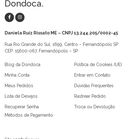
Dondoca.
Daniela Ruiz Rissato ME – CNPJ 13.244.205/0002-45
Rua Rio Grande do Sul, 1699, Centro – Fernandópolis SP
CEP: 15600-067, Fernandópolis – SP
Blog da Dondoca
Política de Cookies (UE)
Minha Conta
Entrar em Contato
Meus Pedidos
Dúvidas Frequentes
Lista de Desejos
Rastrear Pedido
Recuperar Senha
Troca ou Devolução
Métodos de Pagamento