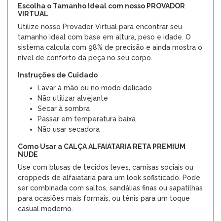
Escolha o Tamanho Ideal com nosso PROVADOR
VIRTUAL
Utilize nosso Provador Virtual para encontrar seu
tamanho ideal com base em altura, peso e idade. O
sistema calcula com 98% de precisão e ainda mostra o
nível de conforto da peça no seu corpo.
Instruções de Cuidado
Lavar à mão ou no modo delicado
Não utilizar alvejante
Secar à sombra
Passar em temperatura baixa
Não usar secadora
Como Usar a CALÇA ALFAIATARIA RETA PREMIUM
NUDE
Use com blusas de tecidos leves, camisas sociais ou
croppeds de alfaiataria para um look sofisticado. Pode
ser combinada com saltos, sandálias finas ou sapatilhas
para ocasiões mais formais, ou tênis para um toque
casual moderno.