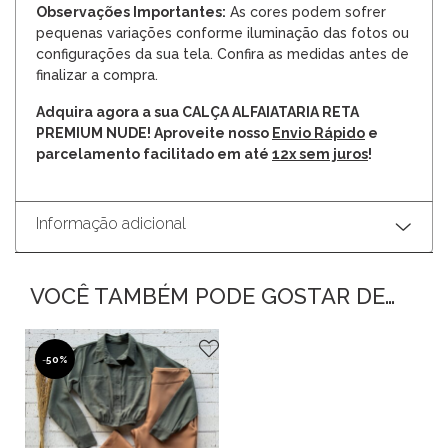
Observações Importantes:
As cores podem sofrer
pequenas variações conforme iluminação das fotos ou
configurações da sua tela. Confira as medidas antes de
finalizar a compra.
Adquira agora a sua CALÇA ALFAIATARIA RETA
PREMIUM NUDE! Aproveite nosso
Envio Rápido
e
parcelamento facilitado em até
12x sem juros
!
Informação adicional
VOCÊ TAMBÉM PODE GOSTAR DE…
-
50%