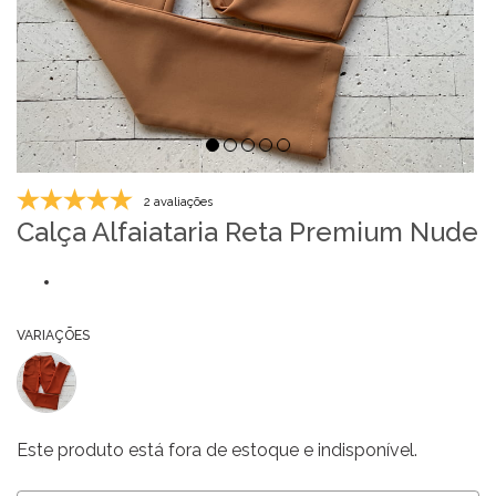
2 avaliações
Calça Alfaiataria Reta Premium Nude
VARIAÇÕES
Este produto está fora de estoque e indisponível.