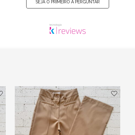
SEJA O PRIMEIRO A PERGUNTAR