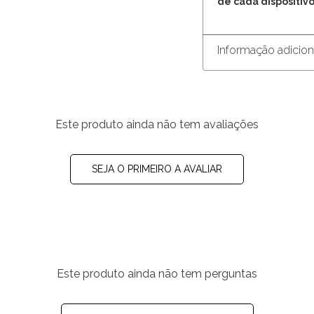
de cada dispositivo
Informação adicion
Este produto ainda não tem avaliações
SEJA O PRIMEIRO A AVALIAR
Este produto ainda não tem perguntas