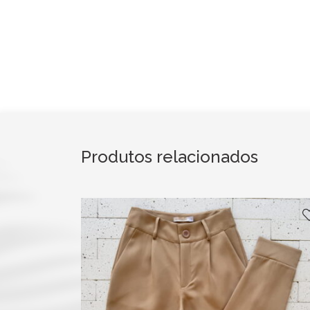
Produtos relacionados