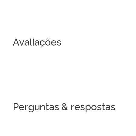
Avaliações
Perguntas & respostas