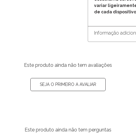
variar ligeirament
de cada dispositivo
Informação adicion
Este produto ainda não tem avaliações
SEJA O PRIMEIRO A AVALIAR
Este produto ainda não tem perguntas