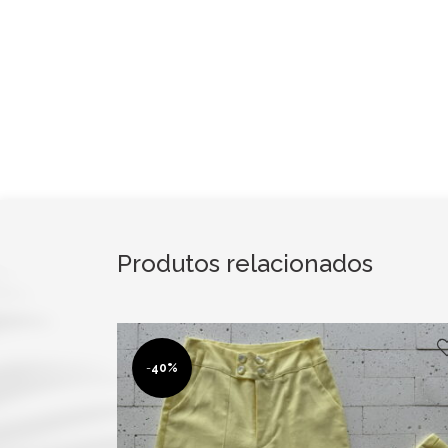
Produtos relacionados
-
40%