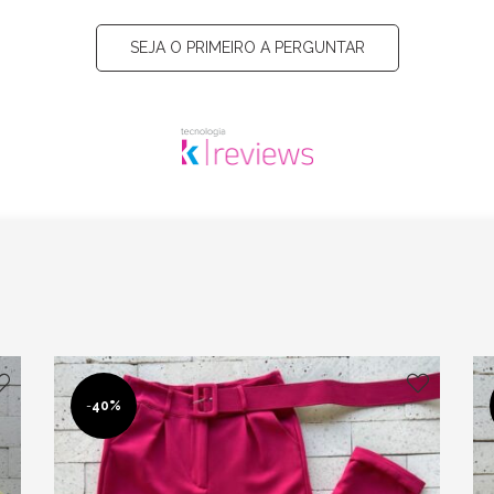
SEJA O PRIMEIRO A PERGUNTAR
-
40%