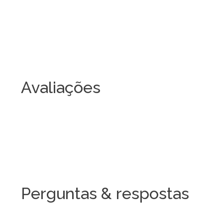
Avaliações
Perguntas & respostas