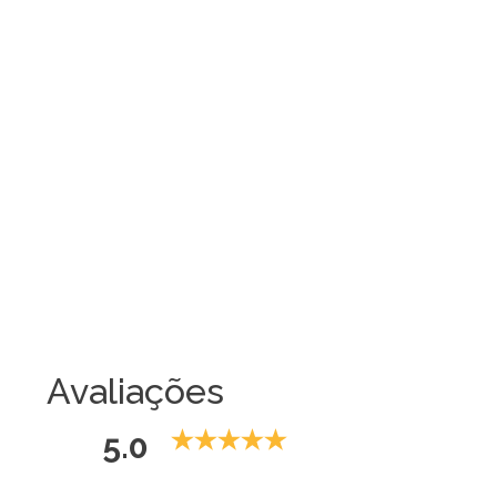
Avaliações
5.0