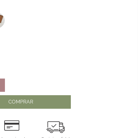
COMPRAR