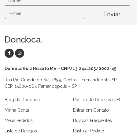
Enviar
Dondoca.
Daniela Ruiz Rissato ME – CNPJ 13.244.205/0002-45
Rua Rio Grande do Sul, 1699, Centro – Fernandópolis SP
CEP: 15600-067, Fernandópolis – SP
Blog da Dondoca
Política de Cookies (UE)
Minha Conta
Entrar em Contato
Meus Pedidos
Dúvidas Frequentes
Lista de Desejos
Rastrear Pedido