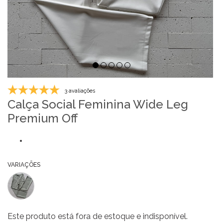
3 avaliações
Calça Social Feminina Wide Leg
Premium Off
VARIAÇÕES
Este produto está fora de estoque e indisponível.