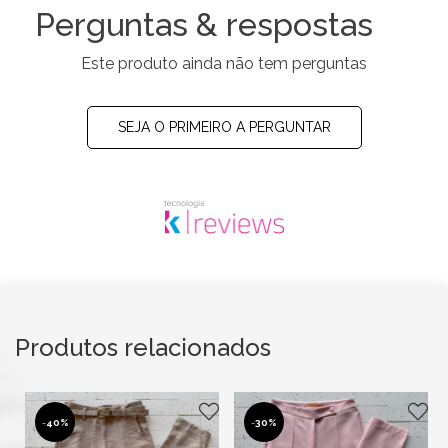
Perguntas & respostas
Este produto ainda não tem perguntas
SEJA O PRIMEIRO A PERGUNTAR
Produtos relacionados
-
40%
-
30%