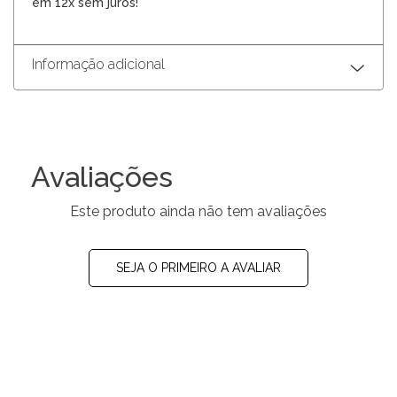
em 12x sem juros!
Informação adicional
Avaliações
Este produto ainda não tem avaliações
SEJA O PRIMEIRO A AVALIAR