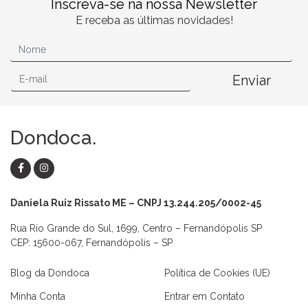
Inscreva-se na nossa Newsletter
E receba as últimas novidades!
Enviar
Dondoca.
Daniela Ruiz Rissato ME – CNPJ 13.244.205/0002-45
Rua Rio Grande do Sul, 1699, Centro – Fernandópolis SP
CEP: 15600-067, Fernandópolis – SP
Blog da Dondoca
Política de Cookies (UE)
Minha Conta
Entrar em Contato