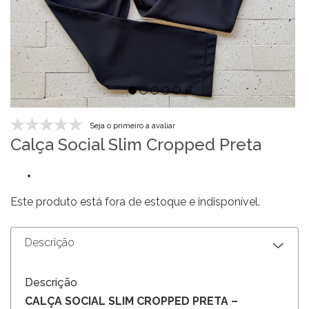
Seja o primeiro a avaliar
Calça Social Slim Cropped Preta
Este produto está fora de estoque e indisponível.
Descrição
Descrição
CALÇA SOCIAL SLIM CROPPED PRETA –