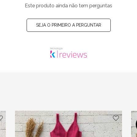
Este produto ainda não tem perguntas
SEJA O PRIMEIRO A PERGUNTAR