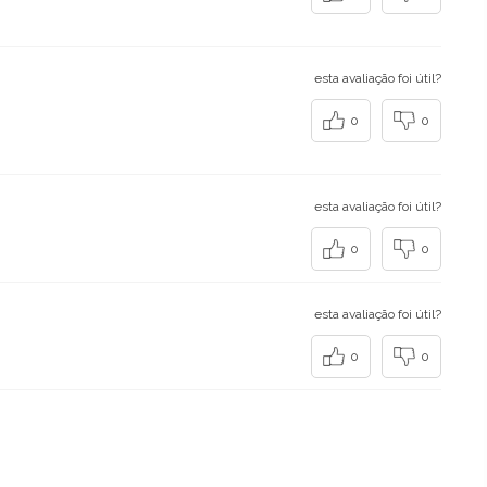
esta avaliação foi útil?
0
0
esta avaliação foi útil?
0
0
esta avaliação foi útil?
0
0