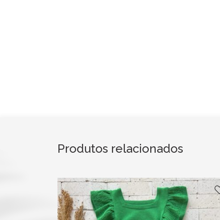
Produtos relacionados