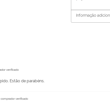
Informação adicion
dor verificado
ápido. Estão de parabéns.
comprador verificado