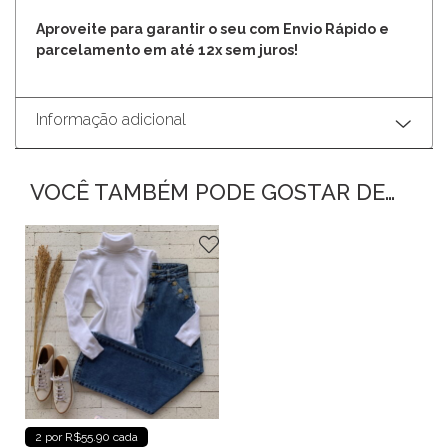
Aproveite para garantir o seu com Envio Rápido e
parcelamento em até 12x sem juros!
Informação adicional
VOCÊ TAMBÉM PODE GOSTAR DE…
2 por R$55.90 cada