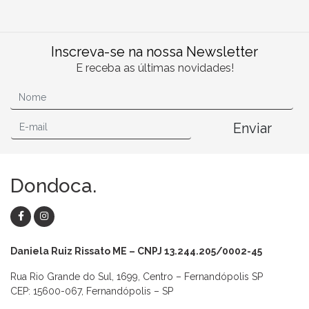
Inscreva-se na nossa Newsletter
E receba as últimas novidades!
Enviar
Dondoca.
Daniela Ruiz Rissato ME – CNPJ 13.244.205/0002-45
Rua Rio Grande do Sul, 1699, Centro – Fernandópolis SP
CEP: 15600-067, Fernandópolis – SP