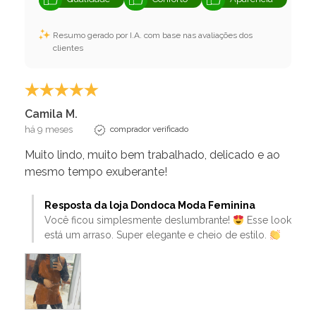
Resumo gerado por I.A. com base nas avaliações dos
clientes
Camila M.
há 9 meses
comprador verificado
Muito lindo, muito bem trabalhado, delicado e ao
mesmo tempo exuberante!
Resposta da loja Dondoca Moda Feminina
Você ficou simplesmente deslumbrante!
Esse look
está um arraso. Super elegante e cheio de estilo.