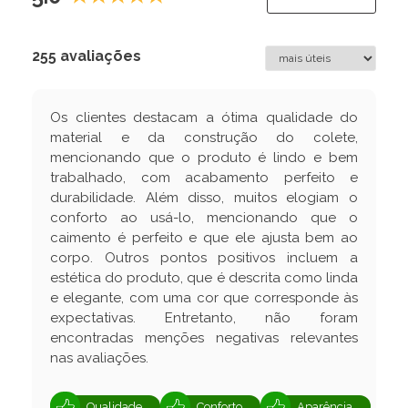
255 avaliações
Os clientes destacam a ótima qualidade do
material e da construção do colete,
mencionando que o produto é lindo e bem
trabalhado, com acabamento perfeito e
durabilidade. Além disso, muitos elogiam o
conforto ao usá-lo, mencionando que o
caimento é perfeito e que ele ajusta bem ao
corpo. Outros pontos positivos incluem a
estética do produto, que é descrita como linda
e elegante, com uma cor que corresponde às
expectativas. Entretanto, não foram
encontradas menções negativas relevantes
nas avaliações.
Qualidade
Conforto
Aparência