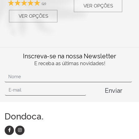
(2)
VER OPÇÕES
VER OPÇÕES
Inscreva-se na nossa Newsletter
E receba as últimas novidades!
Enviar
Dondoca.