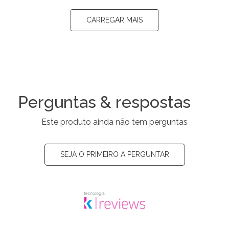
CARREGAR MAIS
Perguntas & respostas
Este produto ainda não tem perguntas
SEJA O PRIMEIRO A PERGUNTAR