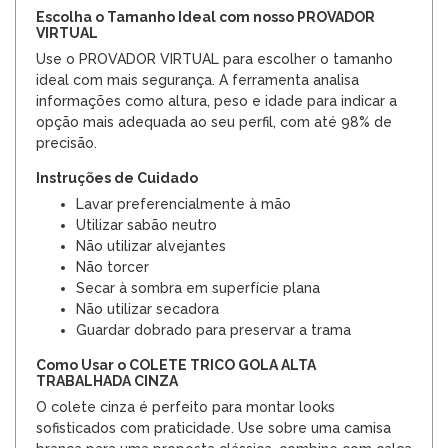
Escolha o Tamanho Ideal com nosso PROVADOR
VIRTUAL
Use o PROVADOR VIRTUAL para escolher o tamanho
ideal com mais segurança. A ferramenta analisa
informações como altura, peso e idade para indicar a
opção mais adequada ao seu perfil, com até 98% de
precisão.
Instruções de Cuidado
Lavar preferencialmente à mão
Utilizar sabão neutro
Não utilizar alvejantes
Não torcer
Secar à sombra em superfície plana
Não utilizar secadora
Guardar dobrado para preservar a trama
Como Usar o COLETE TRICO GOLA ALTA
TRABALHADA CINZA
O colete cinza é perfeito para montar looks
sofisticados com praticidade. Use sobre uma camisa