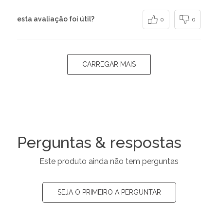
esta avaliação foi útil?
0
0
CARREGAR MAIS
Perguntas & respostas
Este produto ainda não tem perguntas
SEJA O PRIMEIRO A PERGUNTAR