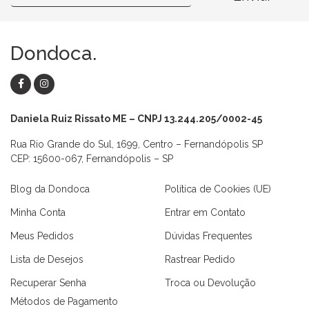
Dondoca.
Daniela Ruiz Rissato ME – CNPJ 13.244.205/0002-45
Rua Rio Grande do Sul, 1699, Centro – Fernandópolis SP
CEP: 15600-067, Fernandópolis – SP
Blog da Dondoca
Política de Cookies (UE)
Minha Conta
Entrar em Contato
Meus Pedidos
Dúvidas Frequentes
Lista de Desejos
Rastrear Pedido
Recuperar Senha
Troca ou Devolução
Métodos de Pagamento