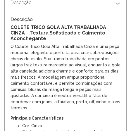
Descrição
Descrição
COLETE TRICO GOLA ALTA TRABALHADA
CINZA – Textura Sofisticada e Caimento
Aconchegante
O Colete Trico Gola Alta Trabalhada Cinza é uma peça
moderna, elegante e perfeita para criar sobreposições
cheias de estilo. Sua trama trabalhada em pontos
largos traz textura marcante ao visual, enquanto a gola
alta canelada adiciona charme e conforto para os dias
mais frescos. A modelagem ampla proporciona
caimento confortável e permite combinações com
camisas, blusas de manga longa e peças mais
ajustadas. A cor cinza é neutra, versátil e fácil de
coordenar com jeans, alfaiataria, preto, off, vinho e tons
terrosos.
Principais Características
Cor: Cinza