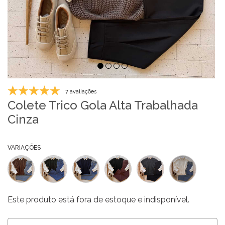
7 avaliações
Colete Trico Gola Alta Trabalhada
Cinza
VARIAÇÕES
Este produto está fora de estoque e indisponível.