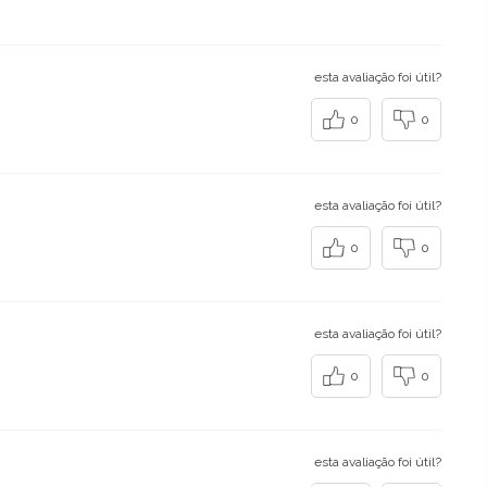
esta avaliação foi útil?
0
0
esta avaliação foi útil?
0
0
esta avaliação foi útil?
0
0
esta avaliação foi útil?