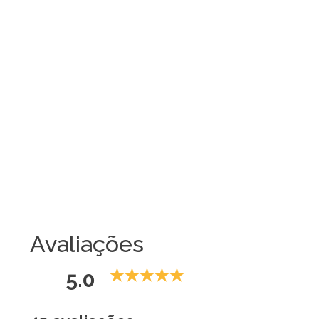
Avaliações
5.0